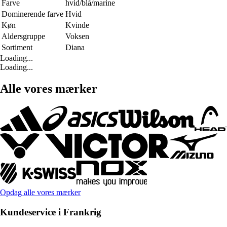
Farve
hvid/blå/marine
Dominerende farve
Hvid
Køn
Kvinde
Aldersgruppe
Voksen
Sortiment
Diana
Loading...
Loading...
Alle vores mærker
Opdag alle vores mærker
Kundeservice i Frankrig