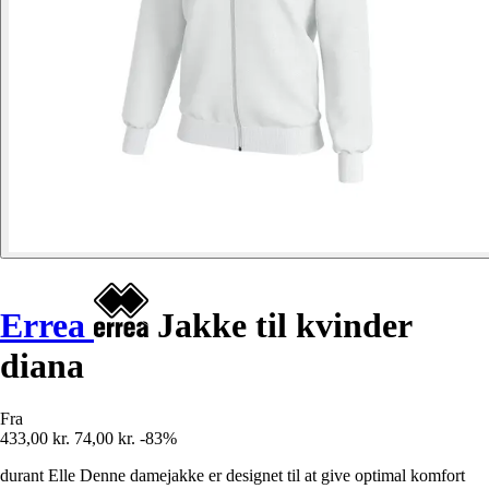
Errea
Jakke til kvinder
diana
Fra
433,00 kr.
74,00 kr.
-83%
durant Elle Denne damejakke er designet til at give optimal komfort