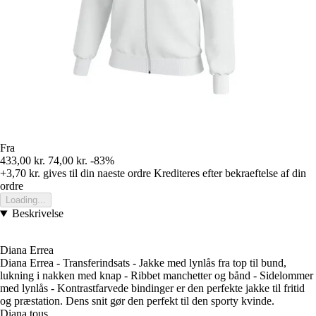
Fra
433,00 kr.
74,00 kr.
-83%
+3,70 kr.
gives til din naeste ordre
Krediteres efter bekraeftelse af din
ordre
Loading...
Beskrivelse
Diana Errea
Diana Errea - Transferindsats - Jakke med lynlås fra top til bund,
lukning i nakken med knap - Ribbet manchetter og bånd - Sidelommer
med lynlås - Kontrastfarvede bindinger er den perfekte jakke til fritid
og præstation. Dens snit gør den perfekt til den sporty kvinde.
Diana tous