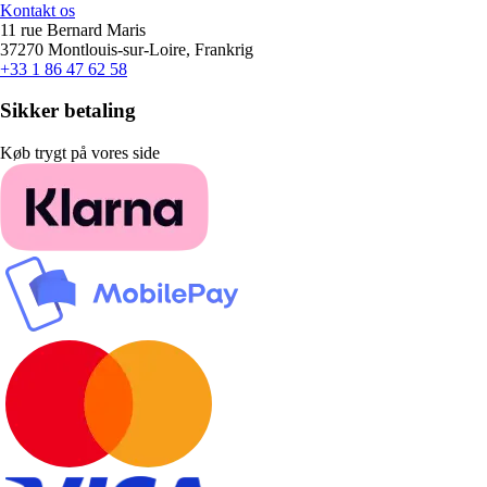
Kontakt os
11 rue Bernard Maris
37270 Montlouis-sur-Loire, Frankrig
+33 1 86 47 62 58
Sikker betaling
Køb trygt på vores side