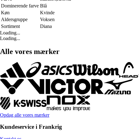
Dominerende farve
Blå
Køn
Kvinde
Aldersgruppe
Voksen
Sortiment
Diana
Loading...
Loading...
Alle vores mærker
Opdag alle vores mærker
Kundeservice i Frankrig
Kontakt os