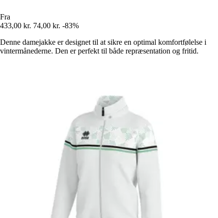
Fra
433,00 kr.
74,00 kr.
-83%
Denne damejakke er designet til at sikre en optimal komfortfølelse i
vintermånederne. Den er perfekt til både repræsentation og fritid.