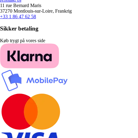
11 rue Bernard Maris
37270 Montlouis-sur-Loire, Frankrig
+33 1 86 47 62 58
Sikker betaling
Køb trygt på vores side