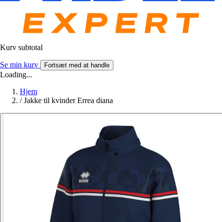
Kurv subtotal
Se min kurv
Fortsæt med at handle
Loading...
Hjem
/
Jakke til kvinder Errea diana