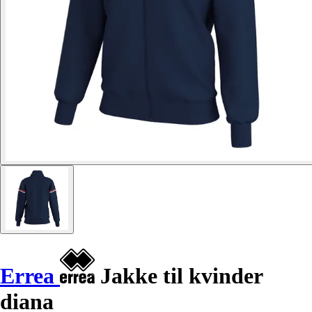
Errea
Jakke til kvinder
diana