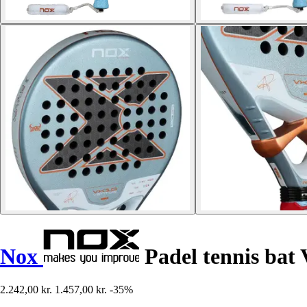
Nox
Padel tennis bat
2.242,00 kr.
1.457,00 kr.
-35%