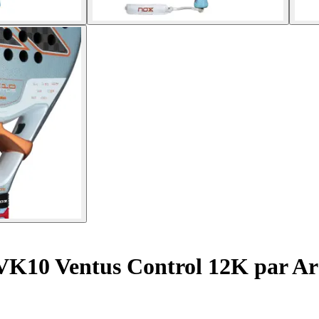
 VK10 Ventus Control 12K par A