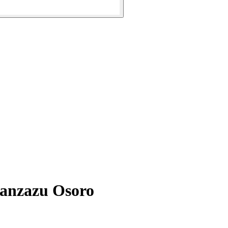
ranzazu Osoro