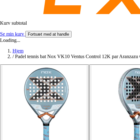
Kurv subtotal
Se min kurv
Fortsæt med at handle
Loading...
Hjem
/
Padel tennis bat Nox VK10 Ventus Control 12K par Aranzazu