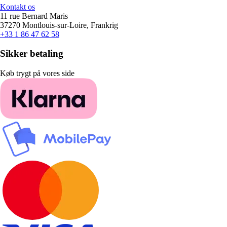
Kontakt os
11 rue Bernard Maris
37270 Montlouis-sur-Loire, Frankrig
+33 1 86 47 62 58
Sikker betaling
Køb trygt på vores side