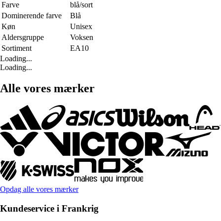
Farve
blå/sort
Dominerende farve
Blå
Køn
Unisex
Aldersgruppe
Voksen
Sortiment
EA10
Loading...
Loading...
Alle vores mærker
Opdag alle vores mærker
Kundeservice i Frankrig