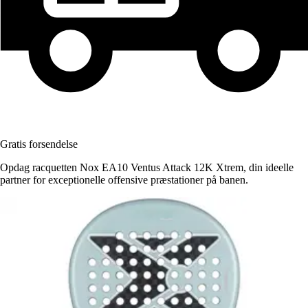
Gratis forsendelse
Opdag racquetten Nox EA10 Ventus Attack 12K Xtrem, din ideelle
partner for exceptionelle offensive præstationer på banen.