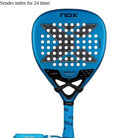
Sendes inden for 24 timer