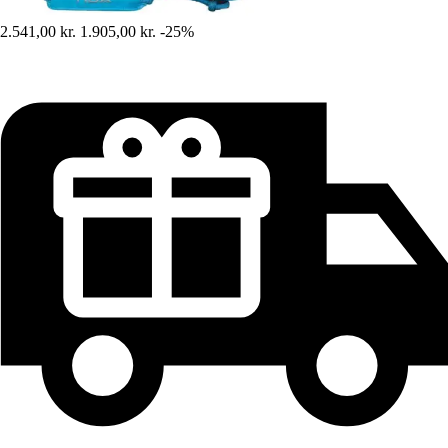
2.541,00 kr.
1.905,00 kr.
-25%