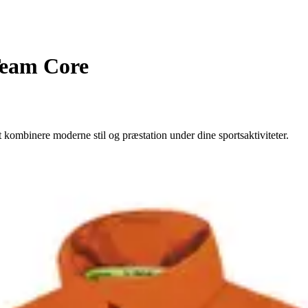
Team Core
kombinere moderne stil og præstation under dine sportsaktiviteter.