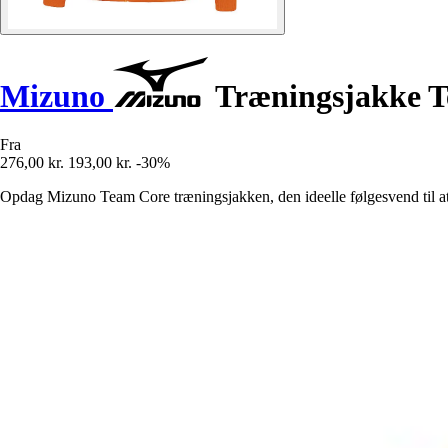
Mizuno
Træningsjakke 
Fra
276,00 kr.
193,00 kr.
-30%
Opdag Mizuno Team Core træningsjakken, den ideelle følgesvend til at 