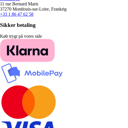
11 rue Bernard Maris
37270 Montlouis-sur-Loire, Frankrig
+33 1 86 47 62 58
Sikker betaling
Køb trygt på vores side