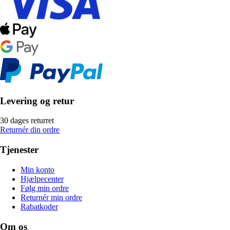
Levering og retur
30 dages returret
Returnér din ordre
Tjenester
Min konto
Hjælpecenter
Følg min ordre
Returnér min ordre
Rabatkoder
Om os