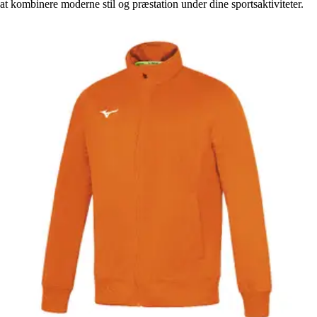
at kombinere moderne stil og præstation under dine sportsaktiviteter.