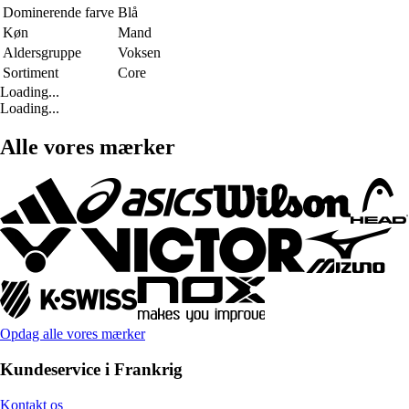
Dominerende farve
Blå
Køn
Mand
Aldersgruppe
Voksen
Sortiment
Core
Loading...
Loading...
Alle vores mærker
Opdag alle vores mærker
Kundeservice i Frankrig
Kontakt os