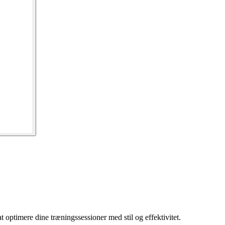
optimere dine træningssessioner med stil og effektivitet.