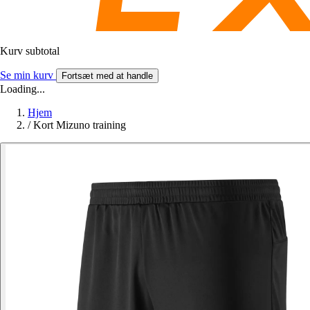
Kurv subtotal
Se min kurv
Fortsæt med at handle
Loading...
Hjem
/
Kort Mizuno training