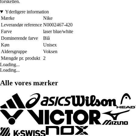
forskellen.
Yderligere information
Mærke
Nike
Leverandør reference
N0002467-420
Farve
laser blue/white
Dominerende farve
Blå
Køn
Unisex
Aldersgruppe
Voksen
Mængde pr. produkt
2
Loading...
Loading...
Alle vores mærker