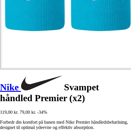
Nike
Svampet
håndled Premier (x2)
119,00 kr.
79,00 kr.
-34%
Forbedr din komfort på banen med Nike Premier håndledsbehælning,
designet til optimal ydeevne og effektiv absorption.