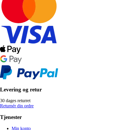
Levering og retur
30 dages returret
Returnér din ordre
Tjenester
Min konto