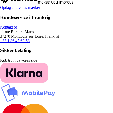
Opdag alle vores mærker
Kundeservice i Frankrig
Kontakt os
11 rue Bernard Maris
37270 Montlouis-sur-Loire, Frankrig
+33 1 86 47 62 58
Sikker betaling
Køb trygt på vores side