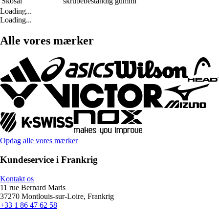
Skosål
skrubebestandig gummi
Loading...
Loading...
Alle vores mærker
Opdag alle vores mærker
Kundeservice i Frankrig
Kontakt os
11 rue Bernard Maris
37270 Montlouis-sur-Loire, Frankrig
+33 1 86 47 62 58