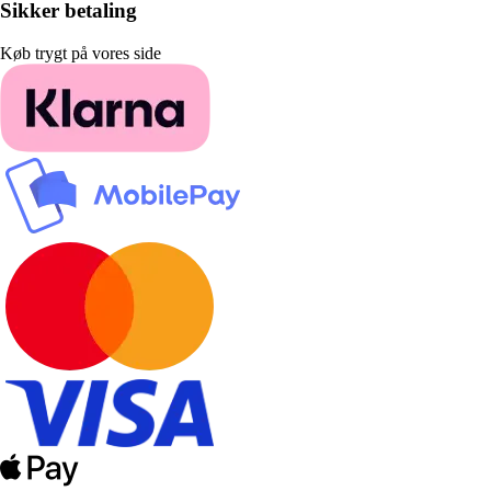
Sikker betaling
Køb trygt på vores side