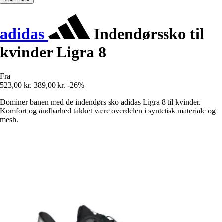
adidas
Indendørssko til
kvinder Ligra 8
Fra
523,00 kr.
389,00 kr.
-26%
Dominer banen med de indendørs sko adidas Ligra 8 til kvinder.
Komfort og åndbarhed takket være overdelen i syntetisk materiale og
mesh.