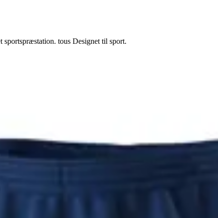
 sportspræstation. tous Designet til sport.