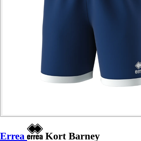
Errea
Kort Barney