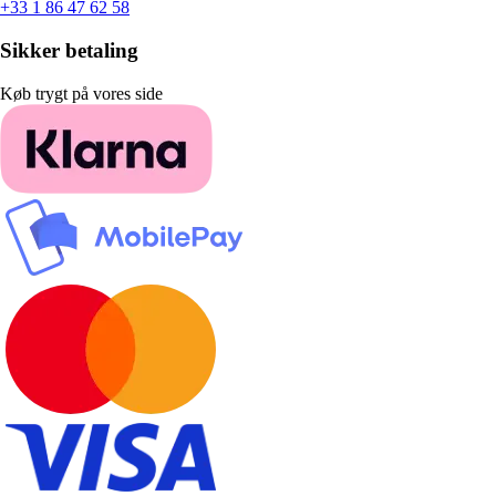
+33 1 86 47 62 58
Sikker betaling
Køb trygt på vores side