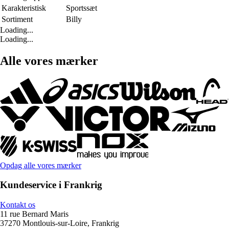
Karakteristisk
Sportssæt
Sortiment
Billy
Loading...
Loading...
Alle vores mærker
Opdag alle vores mærker
Kundeservice i Frankrig
Kontakt os
11 rue Bernard Maris
37270 Montlouis-sur-Loire, Frankrig