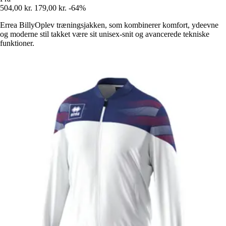
504,00 kr.
179,00 kr.
-64%
Errea BillyOplev træningsjakken, som kombinerer komfort, ydeevne
og moderne stil takket være sit unisex-snit og avancerede tekniske
funktioner.