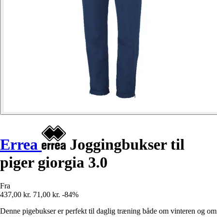
Errea
Joggingbukser til
piger giorgia 3.0
Fra
437,00 kr.
71,00 kr.
-84%
Denne pigebukser er perfekt til daglig træning både om vinteren og om