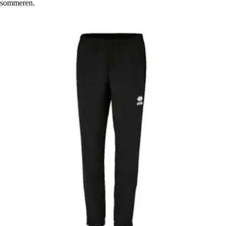
sommeren.