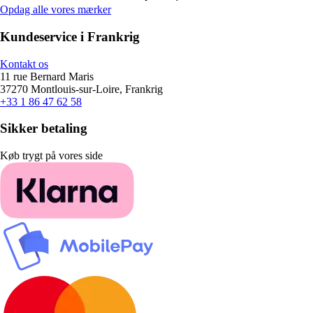
Opdag alle vores mærker
Kundeservice i Frankrig
Kontakt os
11 rue Bernard Maris
37270 Montlouis-sur-Loire, Frankrig
+33 1 86 47 62 58
Sikker betaling
Køb trygt på vores side