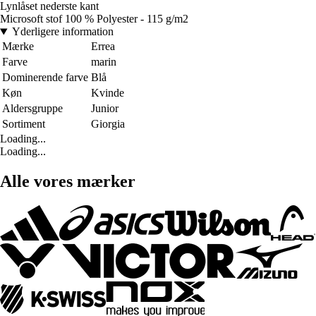
Lynlåset nederste kant
Microsoft stof 100 % Polyester - 115 g/m2
Yderligere information
Mærke
Errea
Farve
marin
Dominerende farve
Blå
Køn
Kvinde
Aldersgruppe
Junior
Sortiment
Giorgia
Loading...
Loading...
Alle vores mærker