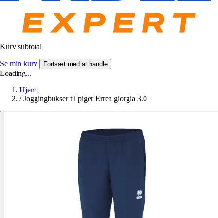
Kurv subtotal
Se min kurv
Fortsæt med at handle
Loading...
Hjem
/
Joggingbukser til piger Errea giorgia 3.0