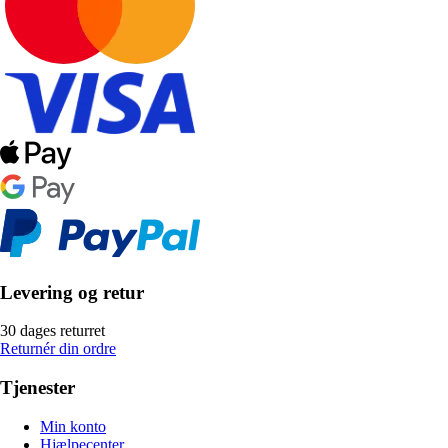
Levering og retur
30 dages returret
Returnér din ordre
Tjenester
Min konto
Hjælpecenter