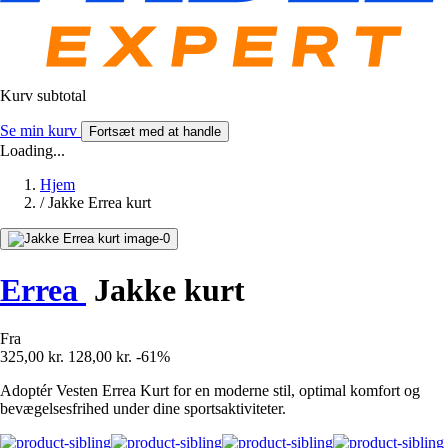
Kurv subtotal
Se min kurv
Fortsæt med at handle
Loading...
Hjem
/
Jakke Errea kurt
Errea
Jakke kurt
Fra
325,00 kr.
128,00 kr.
-61%
Adoptér Vesten Errea Kurt for en moderne stil, optimal komfort og
bevægelsesfrihed under dine sportsaktiviteter.