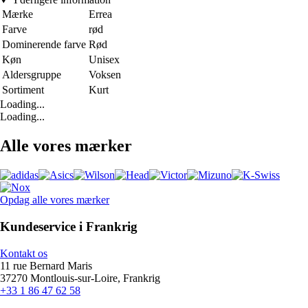
Mærke
Errea
Farve
rød
Dominerende farve
Rød
Køn
Unisex
Aldersgruppe
Voksen
Sortiment
Kurt
Loading...
Loading...
Alle vores mærker
Opdag alle vores mærker
Kundeservice i Frankrig
Kontakt os
11 rue Bernard Maris
37270 Montlouis-sur-Loire, Frankrig
+33 1 86 47 62 58