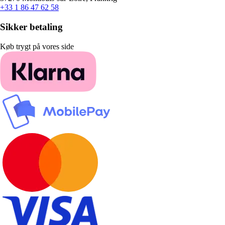
+33 1 86 47 62 58
Sikker betaling
Køb trygt på vores side