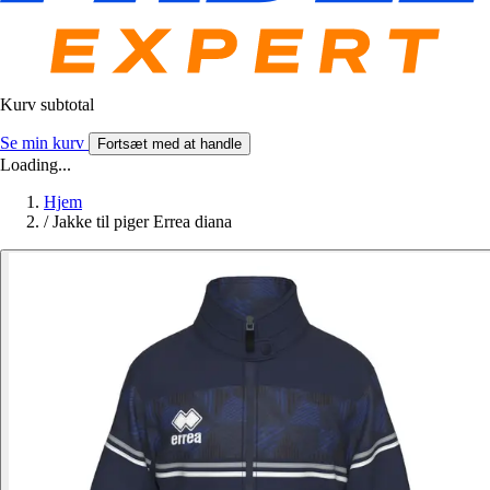
Kurv subtotal
Se min kurv
Fortsæt med at handle
Loading...
Hjem
/
Jakke til piger Errea diana