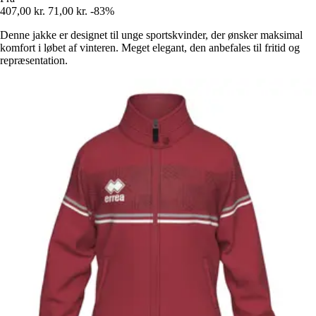
407,00 kr.
71,00 kr.
-83%
Denne jakke er designet til unge sportskvinder, der ønsker maksimal
komfort i løbet af vinteren. Meget elegant, den anbefales til fritid og
repræsentation.