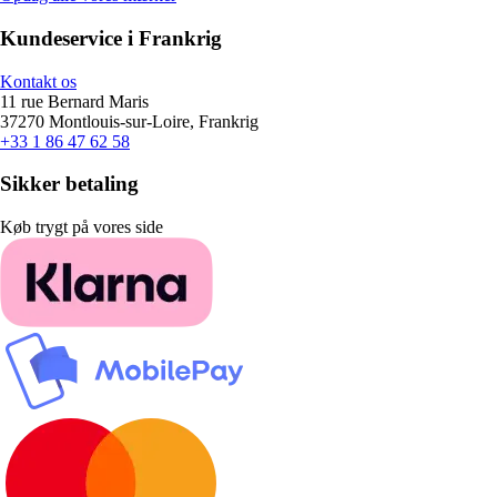
Kundeservice i Frankrig
Kontakt os
11 rue Bernard Maris
37270 Montlouis-sur-Loire, Frankrig
+33 1 86 47 62 58
Sikker betaling
Køb trygt på vores side