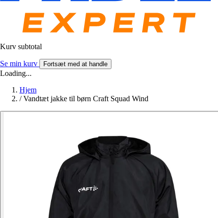
Kurv subtotal
Se min kurv
Fortsæt med at handle
Loading...
Hjem
/
Vandtæt jakke til børn Craft Squad Wind