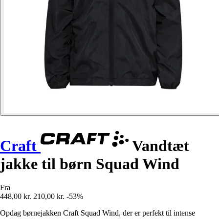
Craft
Vandtæt
jakke til børn Squad Wind
Fra
448,00 kr.
210,00 kr.
-53%
Opdag børnejakken Craft Squad Wind, der er perfekt til intense