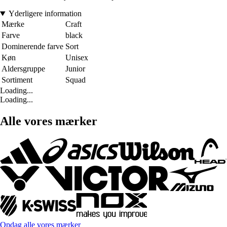
Yderligere information
Mærke
Craft
Farve
black
Dominerende farve
Sort
Køn
Unisex
Aldersgruppe
Junior
Sortiment
Squad
Loading...
Loading...
Alle vores mærker
Opdag alle vores mærker