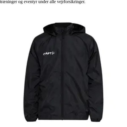
træninger og eventyr under alle vejrforsikringer.