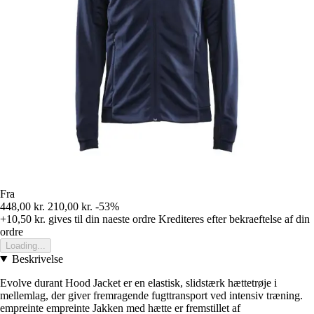
Fra
448,00 kr.
210,00 kr.
-53%
+10,50 kr.
gives til din naeste ordre
Krediteres efter bekraeftelse af din
ordre
Loading...
Beskrivelse
Evolve durant Hood Jacket er en elastisk, slidstærk hættetrøje i
mellemlag, der giver fremragende fugttransport ved intensiv træning.
empreinte empreinte Jakken med hætte er fremstillet af