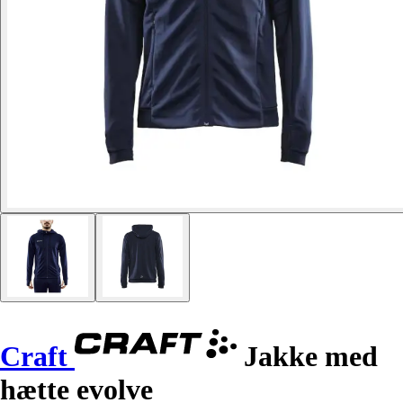
Craft
Jakke med
hætte evolve