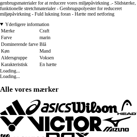
genbrugsmaterialer for at reducere vores miljøpåvirkning .- Slidstærke,
funktionelle stretchmaterialer - Genbrugspolyester for reduceret
miljøpåvirkning - Fuld lukning foran - Hætte med netforing
Yderligere information
Mærke
Craft
Farve
marin
Dominerende farve
Blå
Køn
Mand
Aldersgruppe
Voksen
Karakteristisk
En hætte
Loading...
Loading...
Alle vores mærker