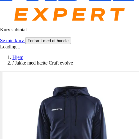
Kurv subtotal
Se min kurv
Fortsæt med at handle
Loading...
Hjem
/
Jakke med hætte Craft evolve