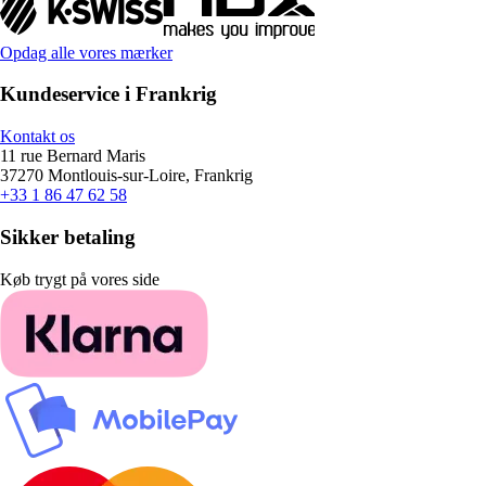
Opdag alle vores mærker
Kundeservice i Frankrig
Kontakt os
11 rue Bernard Maris
37270 Montlouis-sur-Loire, Frankrig
+33 1 86 47 62 58
Sikker betaling
Køb trygt på vores side