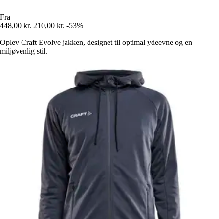
Fra
448,00 kr.
210,00 kr.
-53%
Oplev Craft Evolve jakken, designet til optimal ydeevne og en
miljøvenlig stil.