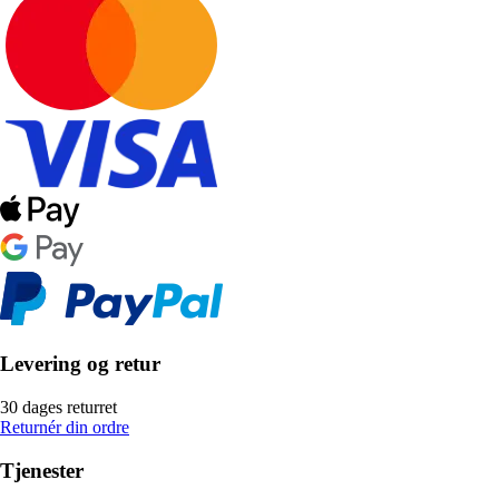
Levering og retur
30 dages returret
Returnér din ordre
Tjenester