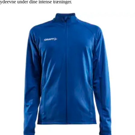
ydeevne under dine intense træninger.