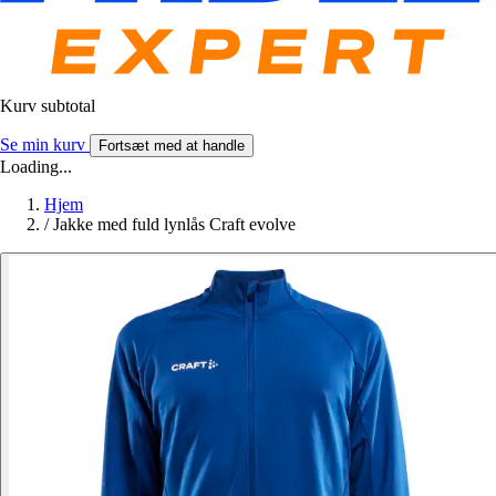
Kurv subtotal
Se min kurv
Fortsæt med at handle
Loading...
Hjem
/
Jakke med fuld lynlås Craft evolve