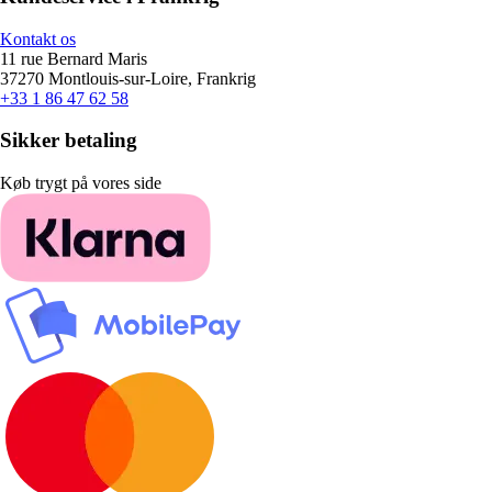
Kontakt os
11 rue Bernard Maris
37270 Montlouis-sur-Loire, Frankrig
+33 1 86 47 62 58
Sikker betaling
Køb trygt på vores side