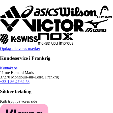
Opdag alle vores mærker
Kundeservice i Frankrig
Kontakt os
11 rue Bernard Maris
37270 Montlouis-sur-Loire, Frankrig
+33 1 86 47 62 58
Sikker betaling
Køb trygt på vores side