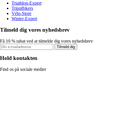
Triathlon-Expert
TripnBikers
Vélo-Store
Winter-Expert
Tilmeld dig vores nyhedsbrev
Få 10 % rabat ved at tilmelde dig vores nyhedsbrev
Tilmeld dig
Hold kontakten
Find os på sociale medier