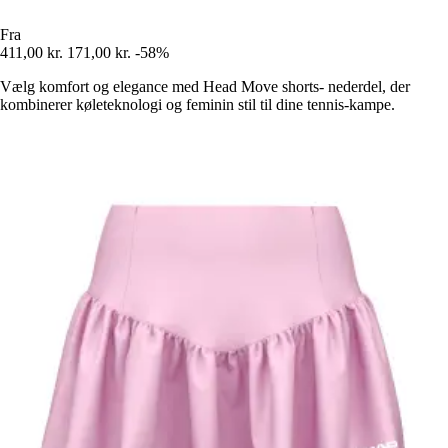
Fra
411,00 kr.
171,00 kr.
-58%
Vælg komfort og elegance med Head Move shorts- nederdel, der
kombinerer køleteknologi og feminin stil til dine tennis-kampe.