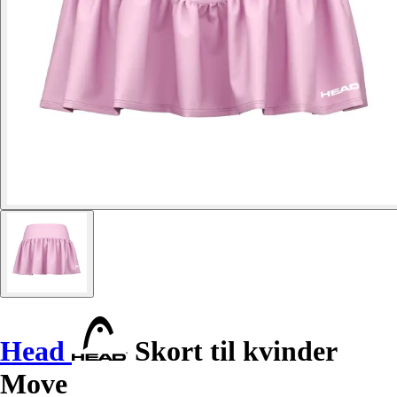
Head
Skort til kvinder
Move