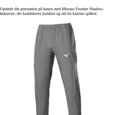
Optimér din præstation på banen med Mizuno Frontier Shadow-
bukserne, der kombinerer komfort og stil for kræsne spillere.