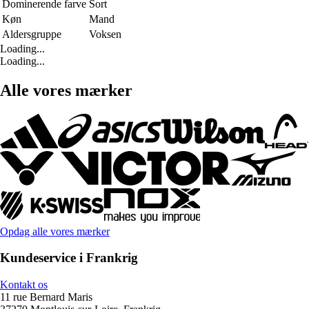
Dominerende farve
Sort
Køn
Mand
Aldersgruppe
Voksen
Loading...
Loading...
Alle vores mærker
Opdag alle vores mærker
Kundeservice i Frankrig
Kontakt os
11 rue Bernard Maris