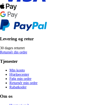
Levering og retur
30 dages returret
Returnér din ordre
Tjenester
Min konto
Hjælpecenter
Følg min ordre
Returnér min ordre
Rabatkoder
Om os