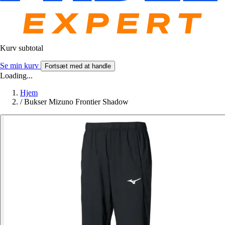
Kurv subtotal
Se min kurv
Fortsæt med at handle
Loading...
Hjem
/
Bukser Mizuno Frontier Shadow