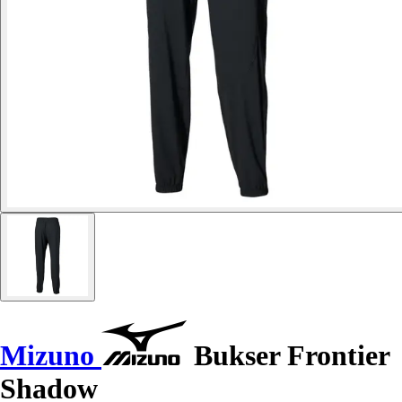
Mizuno
Bukser Frontier
Shadow