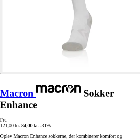
Macron
Sokker
Enhance
Fra
121,00 kr.
84,00 kr.
-31%
Oplev Macron Enhance sokkerne, der kombinerer komfort og