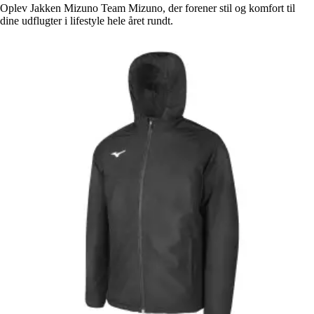
Oplev Jakken Mizuno Team Mizuno, der forener stil og komfort til
dine udflugter i lifestyle hele året rundt.