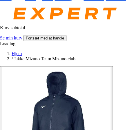
Kurv subtotal
Se min kurv
Fortsæt med at handle
Loading...
Hjem
/
Jakke Mizuno Team Mizuno club