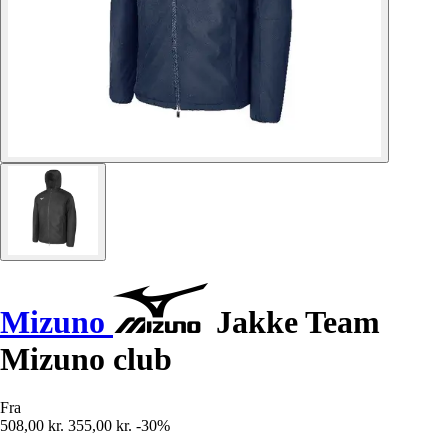
Mizuno
Jakke Team
Mizuno club
Fra
508,00 kr.
355,00 kr.
-30%