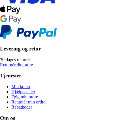
Levering og retur
30 dages returret
Returnér din ordre
Tjenester
Min konto
Hjælpecenter
Følg min ordre
Returnér min ordre
Rabatkoder
Om os