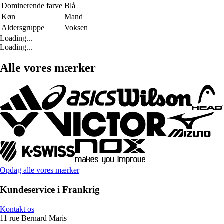
Dominerende farve
Blå
Køn
Mand
Aldersgruppe
Voksen
Loading...
Loading...
Alle vores mærker
Opdag alle vores mærker
Kundeservice i Frankrig
Kontakt os
11 rue Bernard Maris