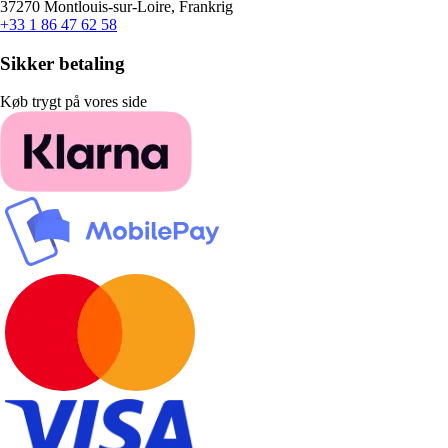
37270 Montlouis-sur-Loire, Frankrig
+33 1 86 47 62 58
Sikker betaling
Køb trygt på vores side