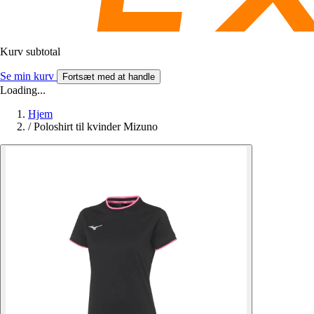
Kurv subtotal
Se min kurv
Fortsæt med at handle
Loading...
Hjem
/
Poloshirt til kvinder Mizuno