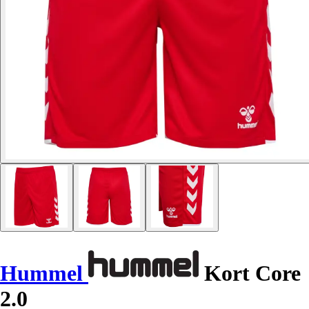
Hummel
Kort Core
2.0