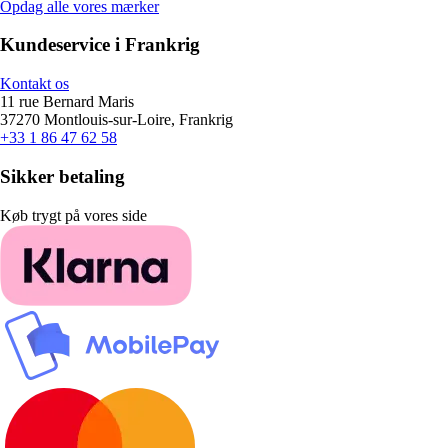
Opdag alle vores mærker
Kundeservice i Frankrig
Kontakt os
11 rue Bernard Maris
37270 Montlouis-sur-Loire, Frankrig
+33 1 86 47 62 58
Sikker betaling
Køb trygt på vores side