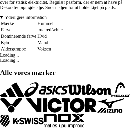
over for statisk elektricitet. Regulær pasform, der er nem at have på.
Dekorativ pipingdetalje. Snor i taljen for at holde tøjet på plads.
Yderligere information
Mærke
Hummel
Farve
true red/white
Dominerende farve
Hvid
Køn
Mand
Aldersgruppe
Voksen
Loading...
Loading...
Alle vores mærker