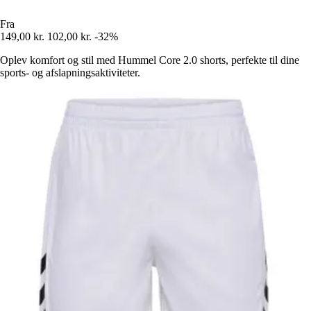
Fra
149,00 kr.
102,00 kr.
-32%
Oplev komfort og stil med Hummel Core 2.0 shorts, perfekte til dine
sports- og afslapningsaktiviteter.