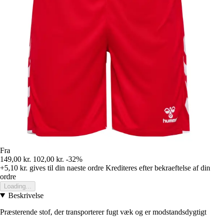
Fra
149,00 kr.
102,00 kr.
-32%
+5,10 kr.
gives til din naeste ordre
Krediteres efter bekraeftelse af din
ordre
Loading...
Beskrivelse
Præsterende stof, der transporterer fugt væk og er modstandsdygtigt