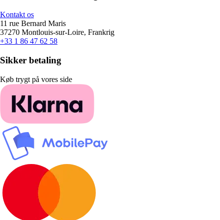
Kontakt os
11 rue Bernard Maris
37270 Montlouis-sur-Loire, Frankrig
+33 1 86 47 62 58
Sikker betaling
Køb trygt på vores side