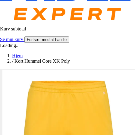
Kurv subtotal
Se min kurv
Fortsæt med at handle
Loading...
Hjem
/
Kort Hummel Core XK Poly