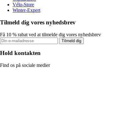
Vélo-Store
Winter-Expert
Tilmeld dig vores nyhedsbrev
Få 10 % rabat ved at tilmelde dig vores nyhedsbrev
Tilmeld dig
Hold kontakten
Find os på sociale medier