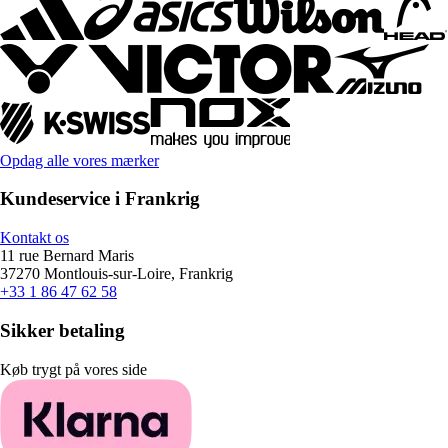
Opdag alle vores mærker
Kundeservice i Frankrig
Kontakt os
11 rue Bernard Maris
37270 Montlouis-sur-Loire, Frankrig
+33 1 86 47 62 58
Sikker betaling
Køb trygt på vores side