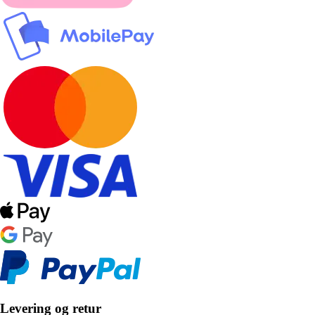
Levering og retur