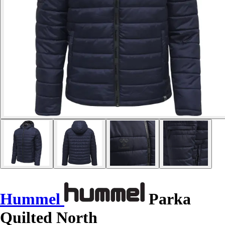
Hummel
Parka
Quilted North