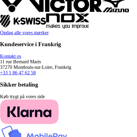
Opdag alle vores mærker
Kundeservice i Frankrig
Kontakt os
11 rue Bernard Maris
37270 Montlouis-sur-Loire, Frankrig
+33 1 86 47 62 58
Sikker betaling
Køb trygt på vores side