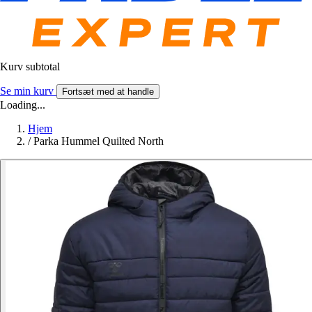
Kurv subtotal
Se min kurv
Fortsæt med at handle
Loading...
Hjem
/
Parka Hummel Quilted North