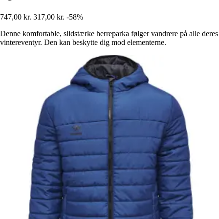
747,00 kr.
317,00 kr.
-58%
Denne komfortable, slidstærke herreparka følger vandrere på alle deres
vintereventyr. Den kan beskytte dig mod elementerne.