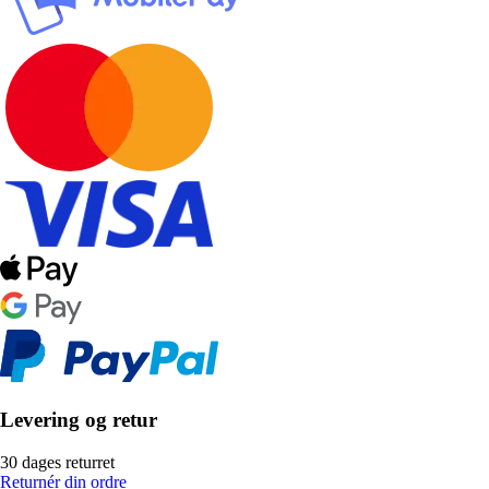
Levering og retur
30 dages returret
Returnér din ordre