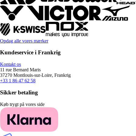
Opdag alle vores mærker
Kundeservice i Frankrig
Kontakt os
11 rue Bernard Maris
37270 Montlouis-sur-Loire, Frankrig
+33 1 86 47 62 58
Sikker betaling
Køb trygt på vores side