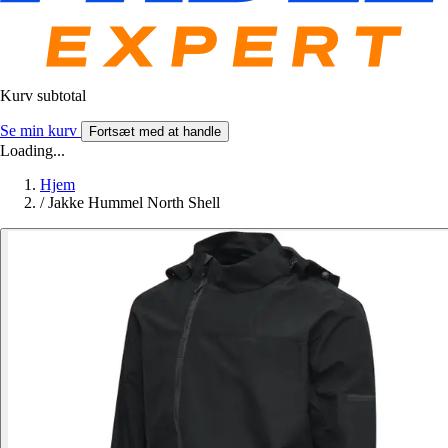
Kurv subtotal
Se min kurv
Fortsæt med at handle
Loading...
Hjem
/
Jakke Hummel North Shell