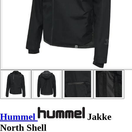
Hummel
Jakke
North Shell