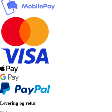
Levering og retur