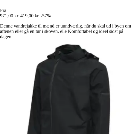
Fra
971,00 kr.
419,00 kr.
-57%
Denne vandrejakke til mænd er uundværlig, når du skal ud i byen om
aftenen eller gå en tur i skoven. elle Komfortabel og ideel sidst på
dagen.