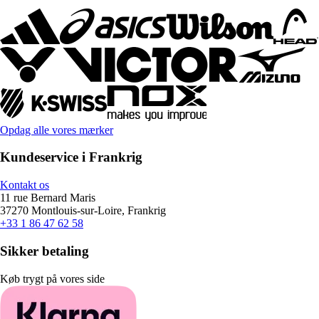
Opdag alle vores mærker
Kundeservice i Frankrig
Kontakt os
11 rue Bernard Maris
37270 Montlouis-sur-Loire, Frankrig
+33 1 86 47 62 58
Sikker betaling
Køb trygt på vores side