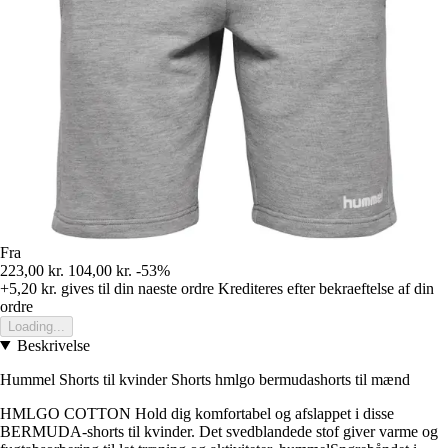
Fra
223,00 kr.
104,00 kr.
-53%
+5,20 kr.
gives til din naeste ordre
Krediteres efter bekraeftelse af din
ordre
Loading...
Beskrivelse
Hummel Shorts til kvinder Shorts hmlgo bermudashorts til mænd
HMLGO COTTON Hold dig komfortabel og afslappet i disse
BERMUDA-shorts til kvinder. Det svedblandede stof giver varme og