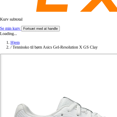
Kurv subtotal
Se min kurv
Fortsæt med at handle
Loading...
Hjem
/
Tennissko til børn Asics Gel-Resolution X GS Clay