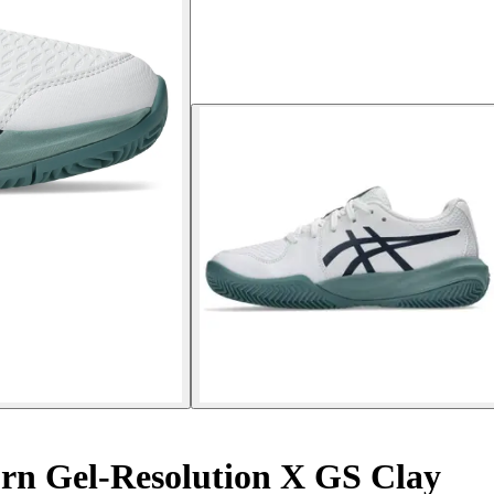
ørn Gel-Resolution X GS Clay