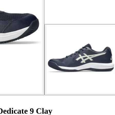
edicate 9 Clay