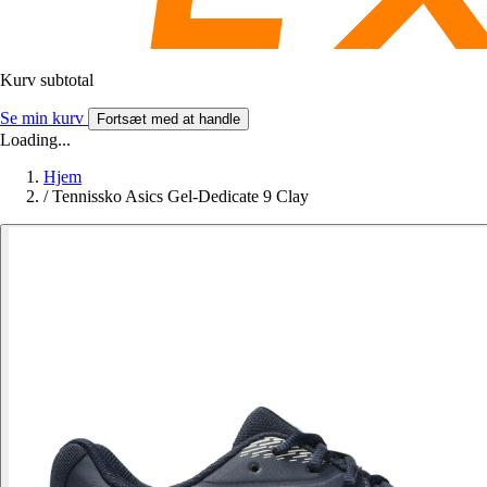
Kurv subtotal
Se min kurv
Fortsæt med at handle
Loading...
Hjem
/
Tennissko Asics Gel-Dedicate 9 Clay