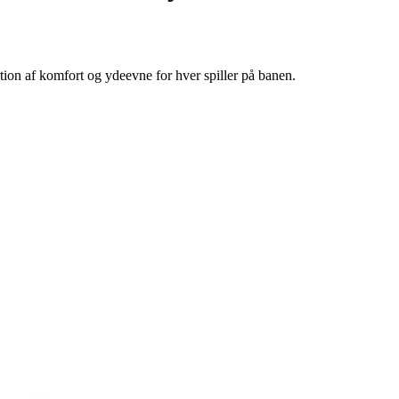
ion af komfort og ydeevne for hver spiller på banen.