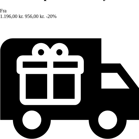
Fra
1.196,00 kr.
956,00 kr.
-20%