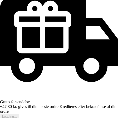
Gratis forsendelse
+47,80 kr.
gives til din naeste ordre
Krediteres efter bekraeftelse af din
ordre
Loading...