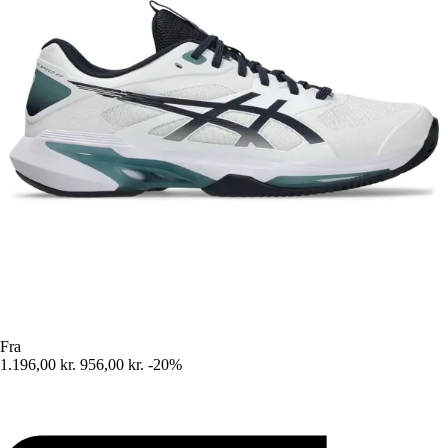
Fra
1.196,00 kr.
956,00 kr.
-20%