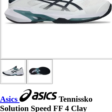
Asics
Tennissko
Solution Speed FF 4 Clay