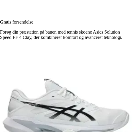
Gratis forsendelse
Forøg din præstation på banen med tennis skoene Asics Solution
Speed FF 4 Clay, der kombinerer komfort og avanceret teknologi.