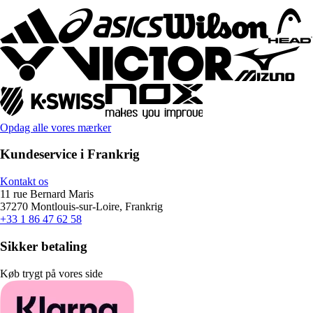
Opdag alle vores mærker
Kundeservice i Frankrig
Kontakt os
11 rue Bernard Maris
37270 Montlouis-sur-Loire, Frankrig
+33 1 86 47 62 58
Sikker betaling
Køb trygt på vores side