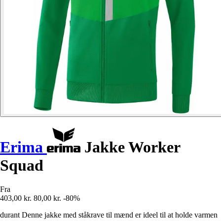
Erima
Jakke Worker
Squad
Fra
403,00 kr.
80,00 kr.
-80%
durant Denne jakke med ståkrave til mænd er ideel til at holde varmen