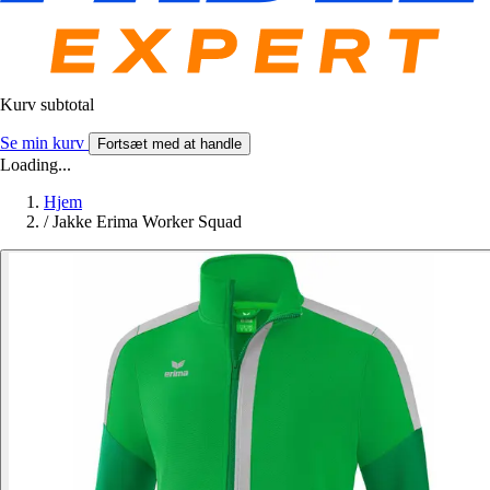
Kurv subtotal
Se min kurv
Fortsæt med at handle
Loading...
Hjem
/
Jakke Erima Worker Squad