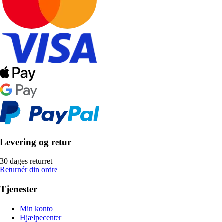
Levering og retur
30 dages returret
Returnér din ordre
Tjenester
Min konto
Hjælpecenter