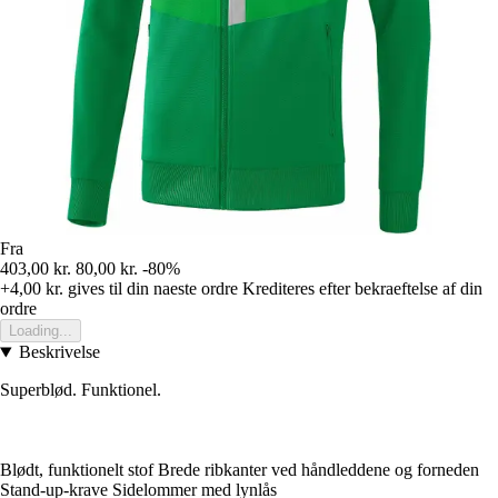
Fra
403,00 kr.
80,00 kr.
-80%
+4,00 kr.
gives til din naeste ordre
Krediteres efter bekraeftelse af din
ordre
Loading...
Beskrivelse
Superblød. Funktionel.
Blødt, funktionelt stof Brede ribkanter ved håndleddene og forneden
Stand-up-krave Sidelommer med lynlås