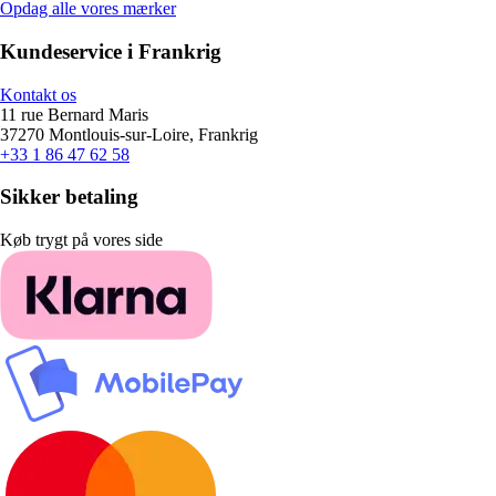
Opdag alle vores mærker
Kundeservice i Frankrig
Kontakt os
11 rue Bernard Maris
37270 Montlouis-sur-Loire, Frankrig
+33 1 86 47 62 58
Sikker betaling
Køb trygt på vores side