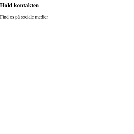
Hold kontakten
Find os på sociale medier