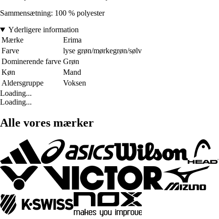
Sammensætning: 100 % polyester
Yderligere information
Mærke
Erima
Farve
lyse grøn/mørkegrøn/sølv
Dominerende farve
Grøn
Køn
Mand
Aldersgruppe
Voksen
Loading...
Loading...
Alle vores mærker