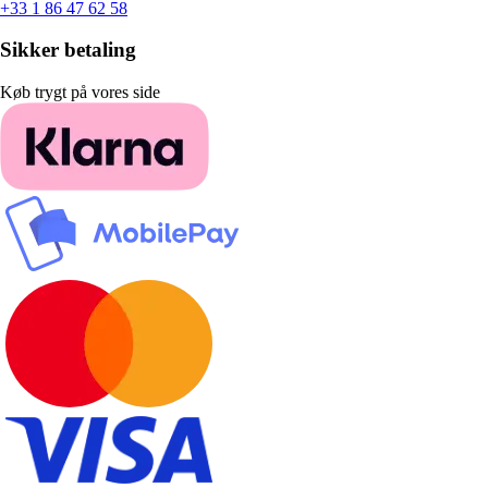
+33 1 86 47 62 58
Sikker betaling
Køb trygt på vores side