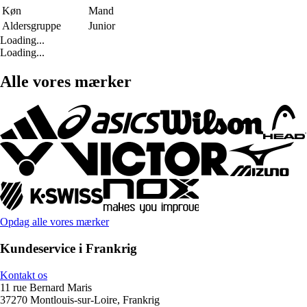
Køn
Mand
Aldersgruppe
Junior
Loading...
Loading...
Alle vores mærker
Opdag alle vores mærker
Kundeservice i Frankrig
Kontakt os
11 rue Bernard Maris
37270 Montlouis-sur-Loire, Frankrig