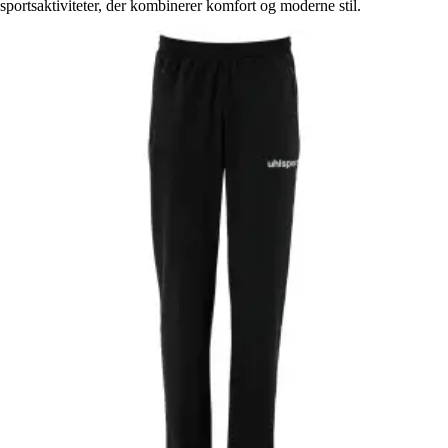
sportsaktiviteter, der kombinerer komfort og moderne stil.