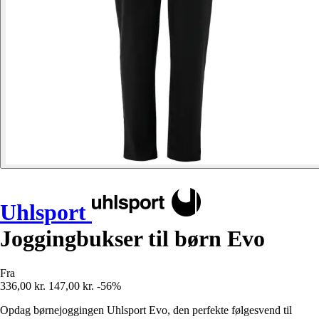
Uhlsport
Joggingbukser til børn Evo
Fra
336,00 kr.
147,00 kr.
-56%
Opdag børnejoggingen Uhlsport Evo, den perfekte følgesvend til