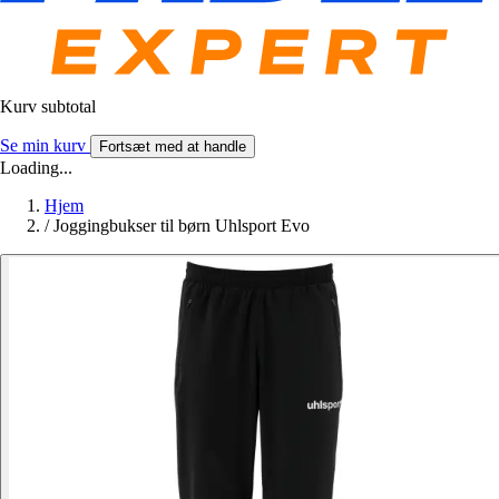
Kurv subtotal
Se min kurv
Fortsæt med at handle
Loading...
Hjem
/
Joggingbukser til børn Uhlsport Evo