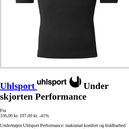
Uhlsport
Under
skjorten Performance
Fra
336,00 kr.
197,00 kr.
-41%
Undertrøjen Uhlsport Performance: maksimal komfort og holdbarhed