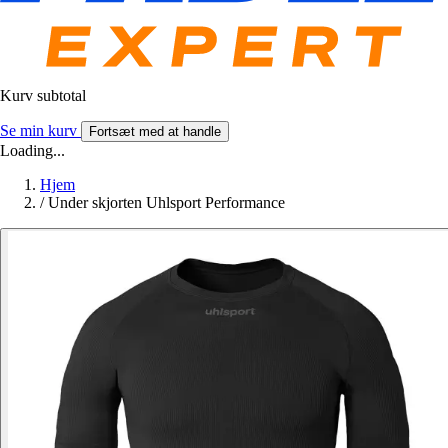
Kurv subtotal
Se min kurv
Fortsæt med at handle
Loading...
Hjem
/
Under skjorten Uhlsport Performance