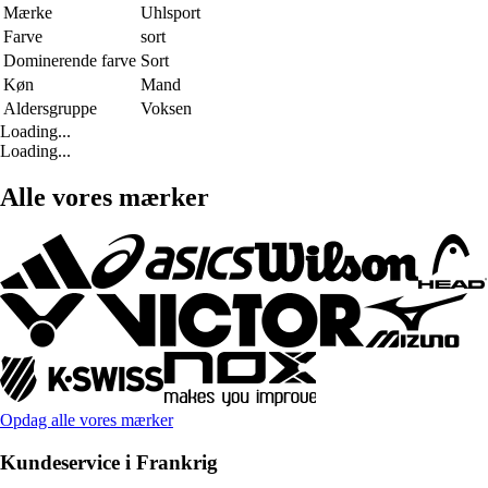
Mærke
Uhlsport
Farve
sort
Dominerende farve
Sort
Køn
Mand
Aldersgruppe
Voksen
Loading...
Loading...
Alle vores mærker
Opdag alle vores mærker
Kundeservice i Frankrig