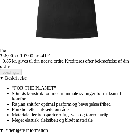
Fra
336,00 kr.
197,00 kr.
-41%
+9,85 kr.
gives til din naeste ordre
Krediteres efter bekraeftelse af din
ordre
Loading...
Beskrivelse
"FOR THE PLANET"
Sømløs konstruktion med minimale syninger for maksimal
komfort
Raglan-snit for optimal pasform og bevægelsesfrihed
Funktionelle strikkede områder
Materiale der transporterer fugt væk og tørrer hurtigt
Meget elastisk, fleksibelt og blødt materiale
Yderligere information