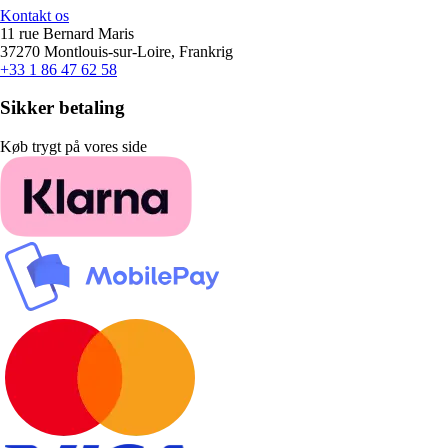
Kontakt os
11 rue Bernard Maris
37270 Montlouis-sur-Loire, Frankrig
+33 1 86 47 62 58
Sikker betaling
Køb trygt på vores side