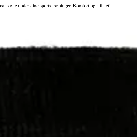
 støtte under dine sports træninger. Komfort og stil i ét!