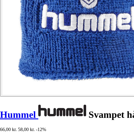
Hummel
Svampet h
66,00 kr.
58,00 kr.
-12%