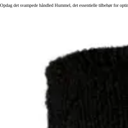
Opdag det svampede håndled Hummel, det essentielle tilbehør for optimal