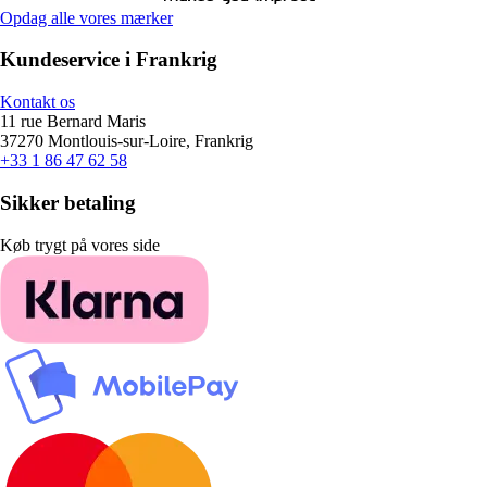
Opdag alle vores mærker
Kundeservice i Frankrig
Kontakt os
11 rue Bernard Maris
37270 Montlouis-sur-Loire, Frankrig
+33 1 86 47 62 58
Sikker betaling
Køb trygt på vores side