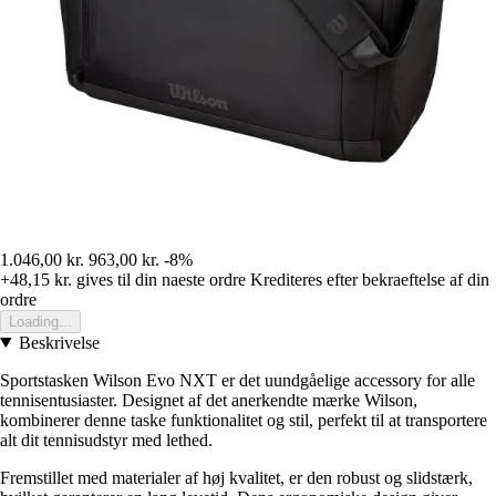
1.046,00 kr.
963,00 kr.
-8%
+48,15 kr.
gives til din naeste ordre
Krediteres efter bekraeftelse af din
ordre
Loading...
Beskrivelse
Sportstasken Wilson Evo NXT er det uundgåelige accessory for alle
tennisentusiaster. Designet af det anerkendte mærke Wilson,
kombinerer denne taske funktionalitet og stil, perfekt til at transportere
alt dit tennisudstyr med lethed.
Fremstillet med materialer af høj kvalitet, er den robust og slidstærk,