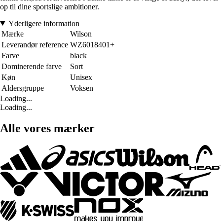
op til dine sportslige ambitioner.
Yderligere information
Mærke
Wilson
Leverandør reference
WZ6018401+
Farve
black
Dominerende farve
Sort
Køn
Unisex
Aldersgruppe
Voksen
Loading...
Loading...
Alle vores mærker