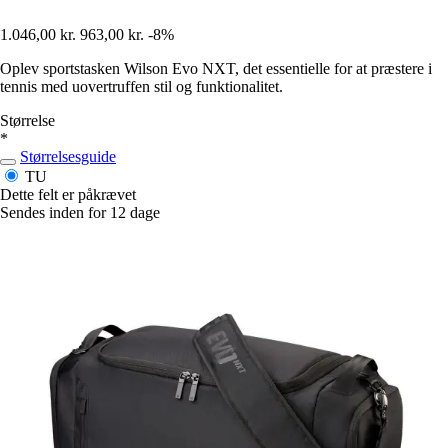
1.046,00 kr.
963,00 kr.
-8%
Oplev sportstasken Wilson Evo NXT, det essentielle for at præstere i
tennis med uovertruffen stil og funktionalitet.
Størrelse
*
Størrelsesguide
TU
Dette felt er påkrævet
Sendes inden for 12 dage