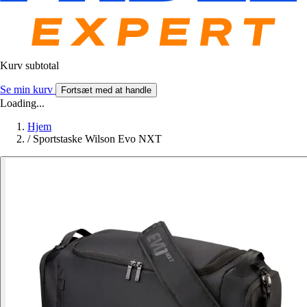
Kurv subtotal
Se min kurv
Fortsæt med at handle
Loading...
Hjem
/
Sportstaske Wilson Evo NXT