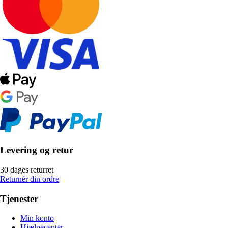
Levering og retur
30 dages returret
Returnér din ordre
Tjenester
Min konto
Hjælpecenter