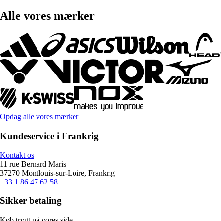
Alle vores mærker
Opdag alle vores mærker
Kundeservice i Frankrig
Kontakt os
11 rue Bernard Maris
37270 Montlouis-sur-Loire, Frankrig
+33 1 86 47 62 58
Sikker betaling
Køb trygt på vores side