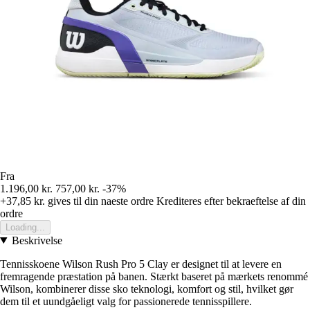
Fra
1.196,00 kr.
757,00 kr.
-37%
+37,85 kr.
gives til din naeste ordre
Krediteres efter bekraeftelse af din
ordre
Loading...
Beskrivelse
Tennisskoene Wilson Rush Pro 5 Clay er designet til at levere en
fremragende præstation på banen. Stærkt baseret på mærkets renommé
Wilson, kombinerer disse sko teknologi, komfort og stil, hvilket gør
dem til et uundgåeligt valg for passionerede tennisspillere.