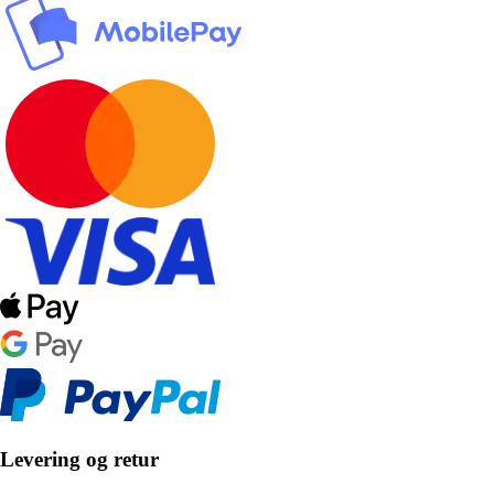
Levering og retur