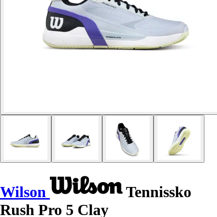
Wilson
Tennissko
Rush Pro 5 Clay