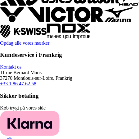
Opdag alle vores mærker
Kundeservice i Frankrig
Kontakt os
11 rue Bernard Maris
37270 Montlouis-sur-Loire, Frankrig
+33 1 86 47 62 58
Sikker betaling
Køb trygt på vores side