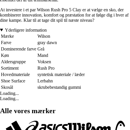
At investere i et par Wilson Rush Pro 5 Clay er at vælge en sko, der
kombinerer innovation, komfort og præstation for at følge dig i hver af
dine kampe. Klar til at tage dit spil til næste niveau?
Yderligere information
Mærke
Wilson
Farve
gray dawn
Dominerende farve
Grå
Køn
Mand
Aldersgruppe
Voksen
Sortiment
Rush Pro
Hovedmateriale
syntetisk materiale / læder
Shoe Surface
Lerbahn
Skosål
skrubebestandig gummi
Loading...
Loading...
Alle vores mærker