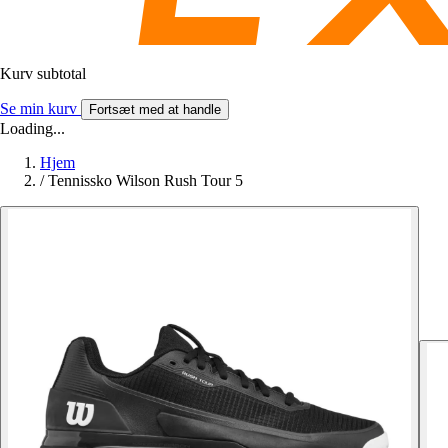
Kurv subtotal
Se min kurv
Fortsæt med at handle
Loading...
Hjem
/
Tennissko Wilson Rush Tour 5