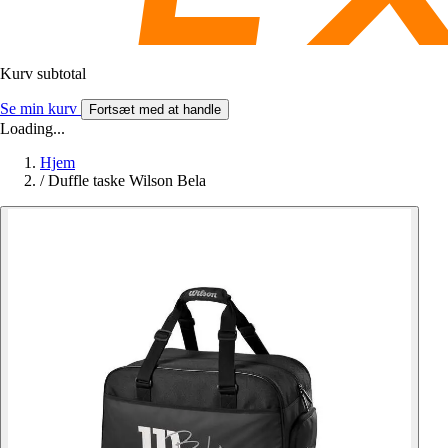
Kurv subtotal
Se min kurv
Fortsæt med at handle
Loading...
Hjem
/
Duffle taske Wilson Bela