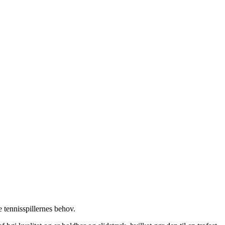
e tennisspillernes behov.