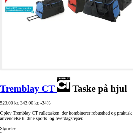
Tremblay CT
Taske på hjul
523,00 kr.
343,00 kr.
-34%
Oplev Tremblay CT rulletasken, der kombinerer robusthed og praktisk
anvendelse til dine sports- og hverdagsrejser.
Størrelse