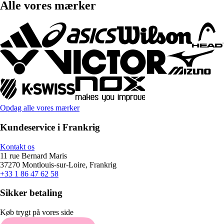
Alle vores mærker
Opdag alle vores mærker
Kundeservice i Frankrig
Kontakt os
11 rue Bernard Maris
37270 Montlouis-sur-Loire, Frankrig
+33 1 86 47 62 58
Sikker betaling
Køb trygt på vores side