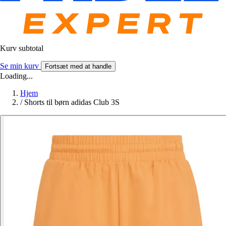
Kurv subtotal
Se min kurv
Fortsæt med at handle
Loading...
Hjem
/
Shorts til børn adidas Club 3S