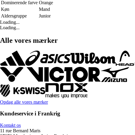
Dominerende farve
Orange
Køn
Mand
Aldersgruppe
Junior
Loading...
Loading...
Alle vores mærker
Opdag alle vores mærker
Kundeservice i Frankrig
Kontakt os
11 rue Bernard Maris