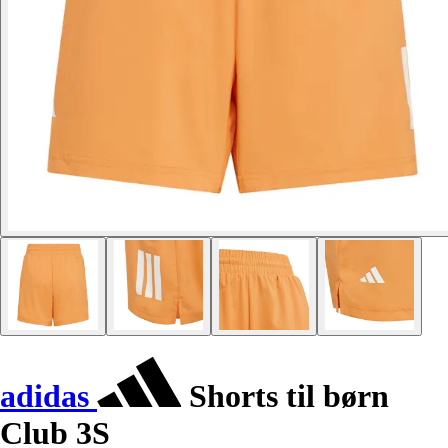
adidas
Shorts til børn
Club 3S