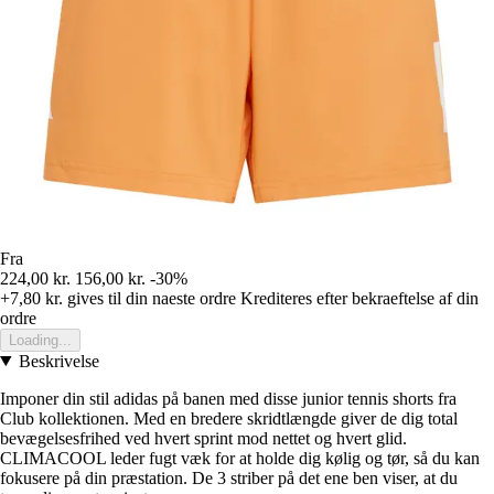
Fra
224,00 kr.
156,00 kr.
-30%
+7,80 kr.
gives til din naeste ordre
Krediteres efter bekraeftelse af din
ordre
Loading...
Beskrivelse
Imponer din stil adidas på banen med disse junior tennis shorts fra
Club kollektionen. Med en bredere skridtlængde giver de dig total
bevægelsesfrihed ved hvert sprint mod nettet og hvert glid.
CLIMACOOL leder fugt væk for at holde dig kølig og tør, så du kan
fokusere på din præstation. De 3 striber på det ene ben viser, at du