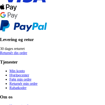
Levering og retur
30 dages returret
Returnér din ordre
Tjenester
Min konto
Hjælpecenter
Følg min ordre
Returnér min ordre
Rabatkoder
Om os