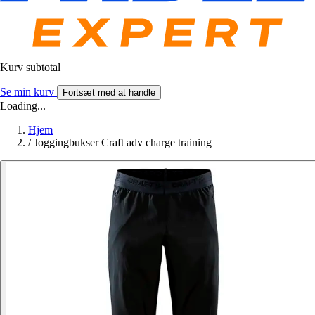
Kurv subtotal
Se min kurv
Fortsæt med at handle
Loading...
Hjem
/
Joggingbukser Craft adv charge training