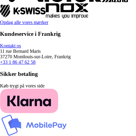
Opdag alle vores mærker
Kundeservice i Frankrig
Kontakt os
11 rue Bernard Maris
37270 Montlouis-sur-Loire, Frankrig
+33 1 86 47 62 58
Sikker betaling
Køb trygt på vores side