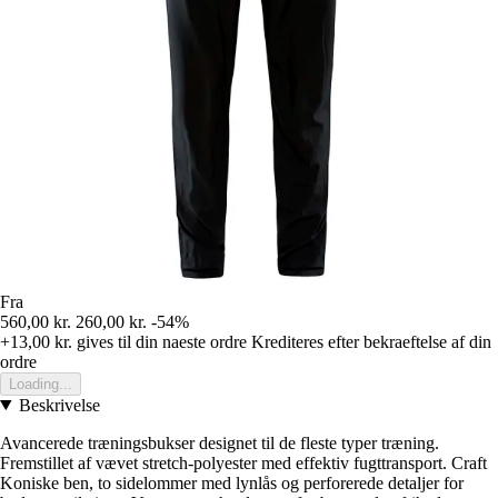
Fra
560,00 kr.
260,00 kr.
-54%
+13,00 kr.
gives til din naeste ordre
Krediteres efter bekraeftelse af din
ordre
Loading...
Beskrivelse
Avancerede træningsbukser designet til de fleste typer træning.
Fremstillet af vævet stretch-polyester med effektiv fugttransport. Craft
Koniske ben, to sidelommer med lynlås og perforerede detaljer for