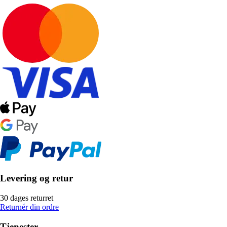
Levering og retur
30 dages returret
Returnér din ordre
Tjenester