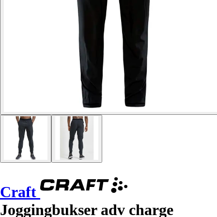
Craft
Joggingbukser adv charge