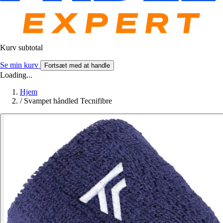
Kurv subtotal
Se min kurv
Fortsæt med at handle
Loading...
Hjem
/
Svampet håndled Tecnifibre