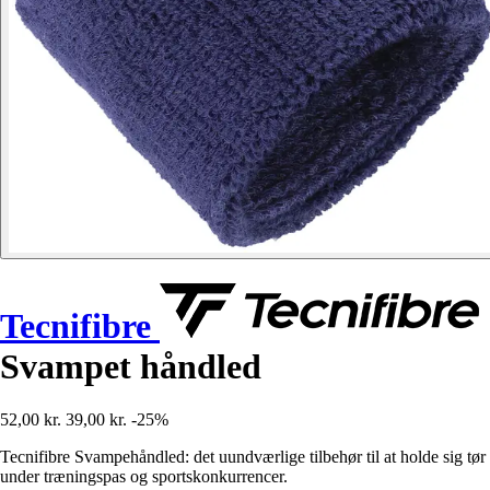
Tecnifibre
Svampet håndled
52,00 kr.
39,00 kr.
-25%
Tecnifibre Svampehåndled: det uundværlige tilbehør til at holde sig tør
under træningspas og sportskonkurrencer.