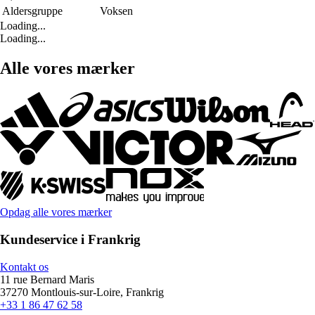
Aldersgruppe
Voksen
Loading...
Loading...
Alle vores mærker
Opdag alle vores mærker
Kundeservice i Frankrig
Kontakt os
11 rue Bernard Maris
37270 Montlouis-sur-Loire, Frankrig
+33 1 86 47 62 58