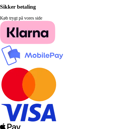
Sikker betaling
Køb trygt på vores side