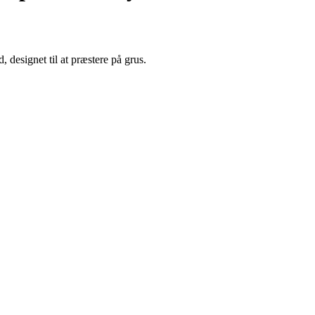
designet til at præstere på grus.