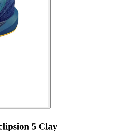
lipsion 5 Clay