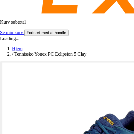
Kurv subtotal
Se min kurv
Fortsæt med at handle
Loading...
Hjem
/
Tennissko Yonex PC Eclipsion 5 Clay