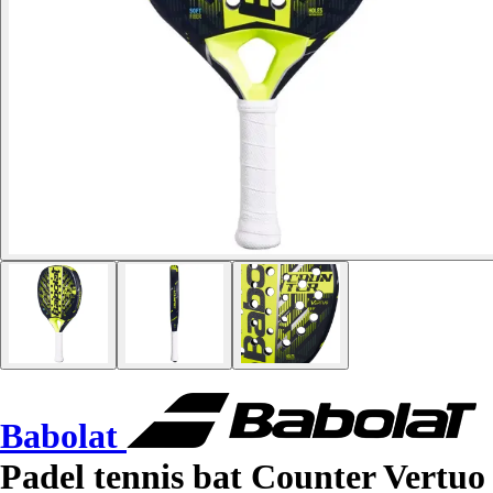
Babolat
Padel tennis bat Counter Vertuo