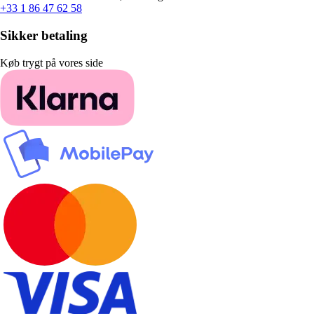
+33 1 86 47 62 58
Sikker betaling
Køb trygt på vores side