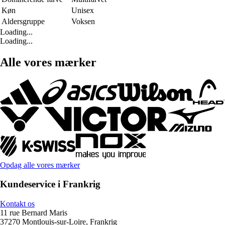
Køn
Unisex
Aldersgruppe
Voksen
Loading...
Loading...
Alle vores mærker
Opdag alle vores mærker
Kundeservice i Frankrig
Kontakt os
11 rue Bernard Maris
37270 Montlouis-sur-Loire, Frankrig