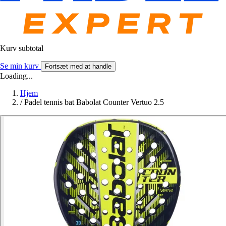
Kurv subtotal
Se min kurv
Fortsæt med at handle
Loading...
Hjem
/
Padel tennis bat Babolat Counter Vertuo 2.5