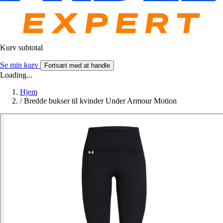
Kurv subtotal
Se min kurv
Fortsæt med at handle
Loading...
Hjem
/
Bredde bukser til kvinder Under Armour Motion