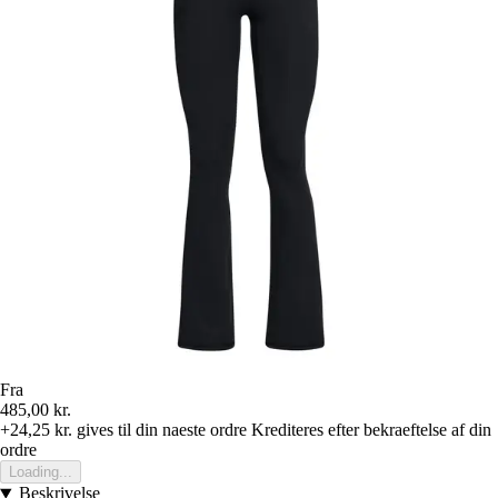
Fra
485,00 kr.
+24,25 kr.
gives til din naeste ordre
Krediteres efter bekraeftelse af din
ordre
Loading...
Beskrivelse