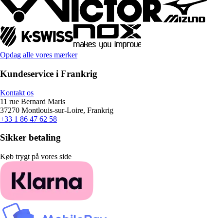
Opdag alle vores mærker
Kundeservice i Frankrig
Kontakt os
11 rue Bernard Maris
37270 Montlouis-sur-Loire, Frankrig
+33 1 86 47 62 58
Sikker betaling
Køb trygt på vores side