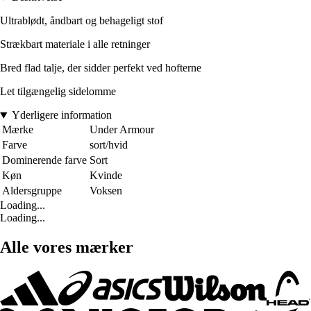
Ultrablødt, åndbart og behageligt stof
Strækbart materiale i alle retninger
Bred flad talje, der sidder perfekt ved hofterne
Let tilgængelig sidelomme
Yderligere information
Mærke
Under Armour
Farve
sort/hvid
Dominerende farve
Sort
Køn
Kvinde
Aldersgruppe
Voksen
Loading...
Loading...
Alle vores mærker