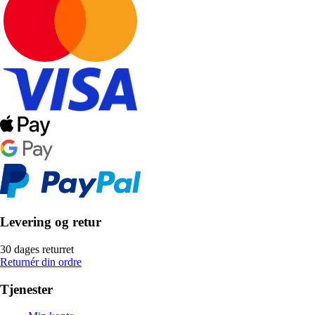
Levering og retur
30 dages returret
Returnér din ordre
Tjenester