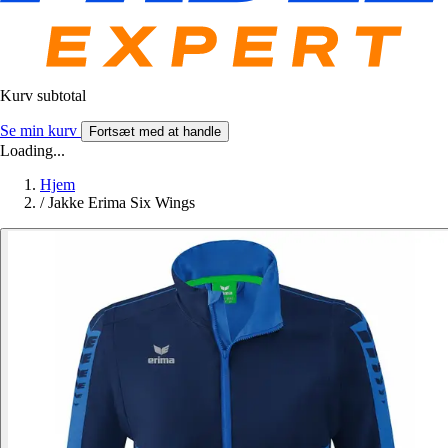
Kurv subtotal
Se min kurv
Fortsæt med at handle
Loading...
Hjem
/
Jakke Erima Six Wings