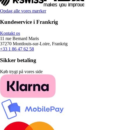
Opdag alle vores mærker
Kundeservice i Frankrig
Kontakt os
11 rue Bernard Maris
37270 Montlouis-sur-Loire, Frankrig
+33 1 86 47 62 58
Sikker betaling
Køb trygt på vores side