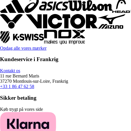
Opdag alle vores mærker
Kundeservice i Frankrig
Kontakt os
11 rue Bernard Maris
37270 Montlouis-sur-Loire, Frankrig
+33 1 86 47 62 58
Sikker betaling
Køb trygt på vores side