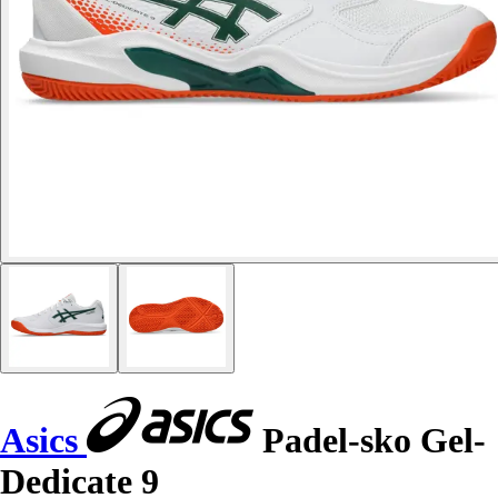
Asics
Padel-sko Gel-
Dedicate 9