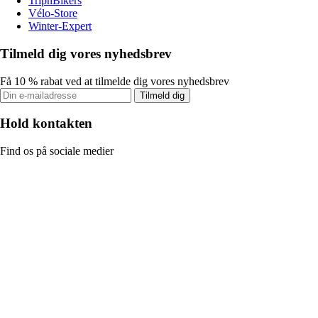
TripnBikers
Vélo-Store
Winter-Expert
Tilmeld dig vores nyhedsbrev
Få 10 % rabat ved at tilmelde dig vores nyhedsbrev
Tilmeld dig
Hold kontakten
Find os på sociale medier