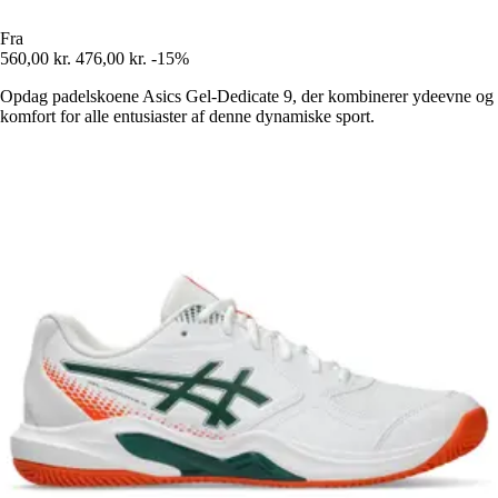
Fra
560,00 kr.
476,00 kr.
-15%
Opdag padelskoene Asics Gel-Dedicate 9, der kombinerer ydeevne og
komfort for alle entusiaster af denne dynamiske sport.