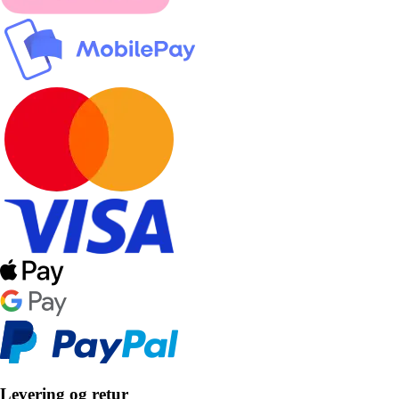
Levering og retur